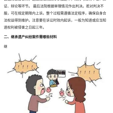
证、辩论等环节。 最后法院根据审理情况作出判决。若对判决不
服，可在规定期限内上诉。整个过程需遵循法定程序，确保自身合
法权益得到维护。注意要在诉讼时效内起诉，一般为知道或应当知
道权利被侵害之日起三年。
二、继承遗产纠纷案件需哪些材料
继