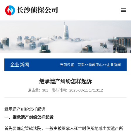
企业新闻
当前位置:
首页
>>
新闻中心
>>
企业新闻
继承遗产纠纷怎样起诉
点击量：361
发布时间：2025-08-11 17:13:12
继承遗产纠纷怎样起诉
一、继承遗产纠纷怎样起诉
首先要确定管辖法院，一般由被继承人死亡时住所地或主要遗产所